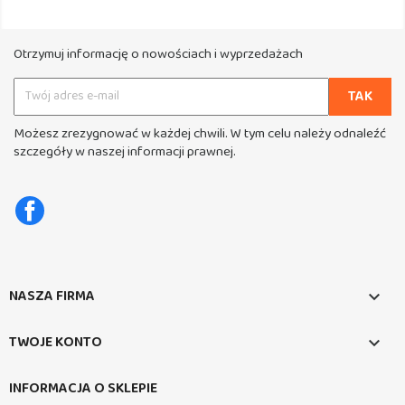
Otrzymuj informację o nowościach i wyprzedażach
Możesz zrezygnować w każdej chwili. W tym celu należy odnaleźć
szczegóły w naszej informacji prawnej.
Facebook
NASZA FIRMA

TWOJE KONTO

INFORMACJA O SKLEPIE