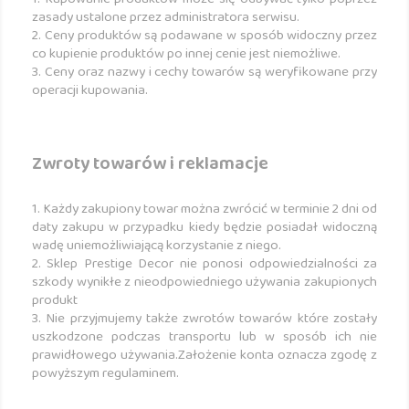
zasady ustalone przez administratora serwisu.
2. Ceny produktów są podawane w sposób widoczny przez
co kupienie produktów po innej cenie jest niemożliwe.
3. Ceny oraz nazwy i cechy towarów są weryfikowane przy
operacji kupowania.
Zwroty towarów i reklamacje
1. Każdy zakupiony towar można zwrócić w terminie 2 dni od
daty zakupu w przypadku kiedy będzie posiadał widoczną
wadę uniemożliwiającą korzystanie z niego.
2. Sklep Prestige Decor nie ponosi odpowiedzialności za
szkody wynikłe z nieodpowiedniego używania zakupionych
produkt
3. Nie przyjmujemy także zwrotów towarów które zostały
uszkodzone podczas transportu lub w sposób ich nie
prawidłowego używania.Założenie konta oznacza zgodę z
powyższym regulaminem.