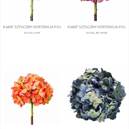
KWIAT SZTUCZNY HORTENSJA POJ.
KWIAT SZTUCZNY HORTENSJA POJ.
EV143_PUR
EV143_#2 WINE