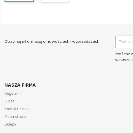
Otrzymuj informację o nowościach i wyprzedażach
Możesz z
w naszej 
NASZA FIRMA
Regulamin
O nas
Kontakt z nami
Mapa strony
Sklepy