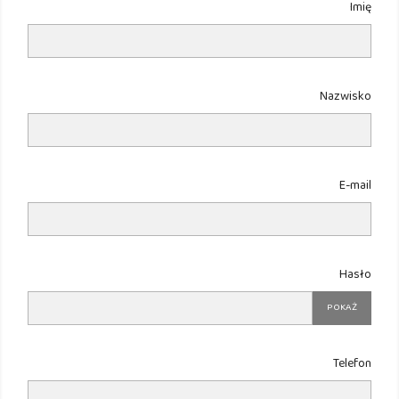
Imię
Nazwisko
E-mail
Hasło
POKAŻ
Telefon