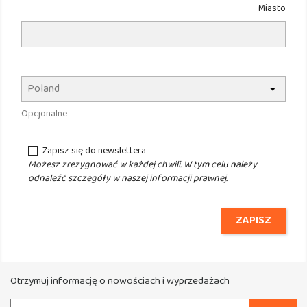
Miasto
Opcjonalne
Zapisz się do newslettera
Możesz zrezygnować w każdej chwili. W tym celu należy
odnaleźć szczegóły w naszej informacji prawnej.
ZAPISZ
Otrzymuj informację o nowościach i wyprzedażach