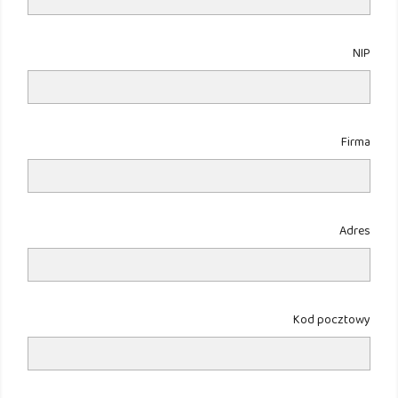
NIP
Firma
Adres
Kod pocztowy