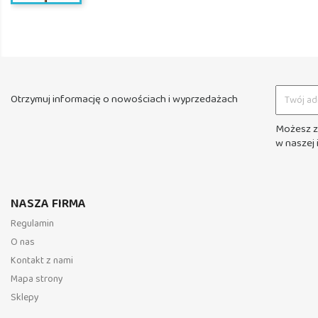
Otrzymuj informację o nowościach i wyprzedażach
Możesz z
w naszej 
NASZA FIRMA
Regulamin
O nas
Kontakt z nami
Mapa strony
Sklepy