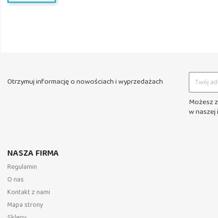
Otrzymuj informację o nowościach i wyprzedażach
Możesz z
w naszej 
NASZA FIRMA
Regulamin
O nas
Kontakt z nami
Mapa strony
Sklepy