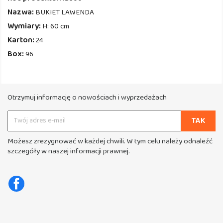
Nazwa:
BUKIET LAWENDA
Wymiary:
H: 60 cm
Karton:
24
Box:
96
Otrzymuj informację o nowościach i wyprzedażach
Możesz zrezygnować w każdej chwili. W tym celu należy odnaleźć
szczegóły w naszej informacji prawnej.
Facebook