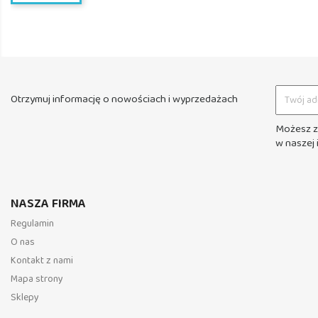
Otrzymuj informację o nowościach i wyprzedażach
Możesz z
w naszej 
NASZA FIRMA
Regulamin
O nas
Kontakt z nami
Mapa strony
Sklepy