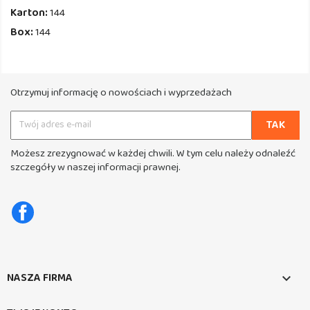
Karton:
144
Box:
144
Otrzymuj informację o nowościach i wyprzedażach
Możesz zrezygnować w każdej chwili. W tym celu należy odnaleźć
szczegóły w naszej informacji prawnej.
Facebook
NASZA FIRMA
