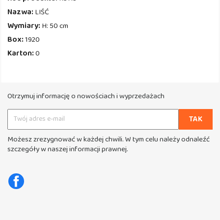
Nazwa:
LIŚĆ
Wymiary:
H: 50 cm
Box:
1920
Karton:
0
Otrzymuj informację o nowościach i wyprzedażach
Możesz zrezygnować w każdej chwili. W tym celu należy odnaleźć
szczegóły w naszej informacji prawnej.
Facebook