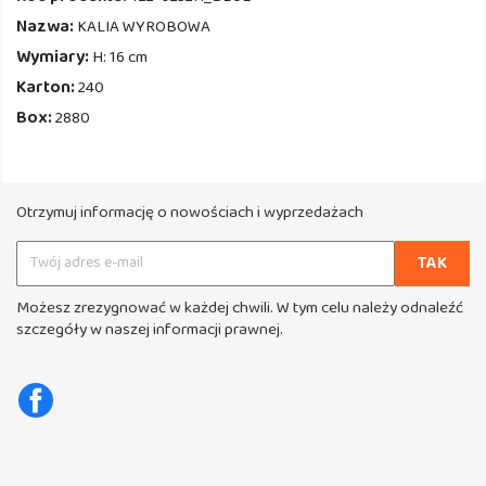
Nazwa:
KALIA WYROBOWA
Wymiary:
H: 16 cm
Karton:
240
Box:
2880
Otrzymuj informację o nowościach i wyprzedażach
Możesz zrezygnować w każdej chwili. W tym celu należy odnaleźć
szczegóły w naszej informacji prawnej.
Facebook