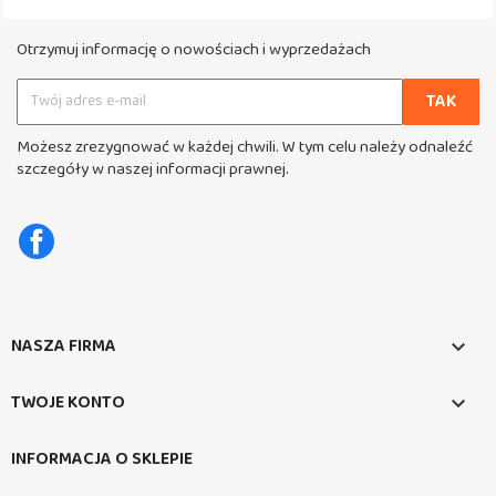
Otrzymuj informację o nowościach i wyprzedażach
Możesz zrezygnować w każdej chwili. W tym celu należy odnaleźć
szczegóły w naszej informacji prawnej.
Facebook
NASZA FIRMA

TWOJE KONTO

INFORMACJA O SKLEPIE